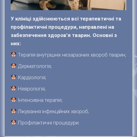
У клініці здійснюються всі терапевтичні та
профілактичні процедури, направлені на
забезпечення здоров’я тварин. Основні з
них:
Терапія внутрішніх незаразних хвороб тварин;
Дерматологія;
Кардіологія;
Неврологія;
Інтенсивна терапія;
Лікування інфекційних хвороб;
Профілактичні процедури.