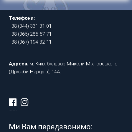
Телефони:
+38 (044) 331-31-01
+38 (066) 285-57-71
+38 (067) 194-32-11
Адреса:
м. Київ, бульвар Миколи Міхновського
(Дружби Народів), 14А.
Ми Вам передзвонимо: