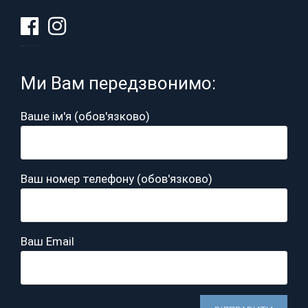
Ми Вам передзвонимо:
Ваше ім'я (обов'язково)
Ваш номер телефону (обов'язково)
Ваш Email