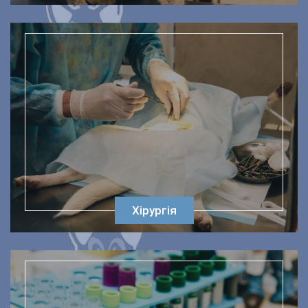
Хірургія