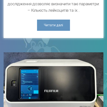
дослідження дозволяє визначити такі параметри:
– Кількість лейкоцитів та їх…
Читати далі