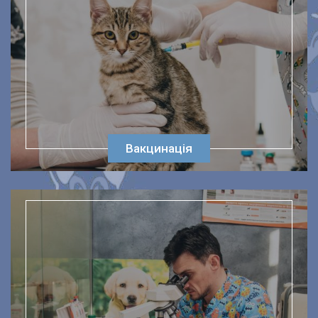
Вакцинація