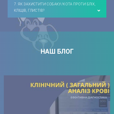
7. ЯК ЗАХИСТИТИ СОБАКУ/КОТА ПРОТИ БЛІХ,
КЛІЩІВ, ГЛИСТІВ?
НАШ БЛОГ