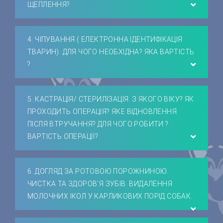
ЩЕПЛЕННЯ?
4. ЧІПУВАННЯ ( ЕЛЕКТРОННА ІДЕНТИФІКАЦІЯ
ТВАРИН). ДЛЯ ЧОГО НЕОБХІДНА? ЯКА ВАРТІСТЬ
?
5. КАСТРАЦІЯ/ СТЕРИЛІЗАЦІЯ. З ЯКОГО ВІКУ? ЯК
ПРОХОДИТЬ ОПЕРАЦІЯ? ЯКЕ ВІДНОВЛЕННЯ
ПІСЛЯ ВТРУЧАННЯ? ДЛЯ ЧОГО РОБИТИ ?
ВАРТІСТЬ ОПЕРАЦІЇ?
6. ДОГЛЯД ЗА РОТОВОЮ ПОРОЖНИНОЮ.
ЧИСТКА ТА ЗДОРОВ’Я ЗУБІВ. ВИДАЛЕННЯ
МОЛОЧНИХ ІКОЛ У КАРЛИКОВИХ ПОРІД СОБАК.